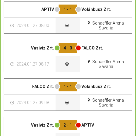
APTÍV
1 - 1
Volánbusz Zrt.
Schaeffler Arena
2024.01.27 08:00
Savaria
Vasivíz Zrt.
4 - 0
FALCO Zrt.
Schaeffler Arena
2024.01.27 08:17
Savaria
FALCO Zrt.
1 - 1
Volánbusz Zrt.
Schaeffler Arena
2024.01.27 09:08
Savaria
Vasivíz Zrt.
2 - 1
APTÍV