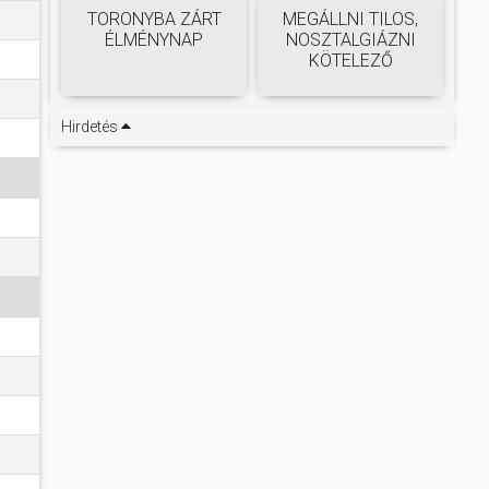
TORONYBA ZÁRT
MEGÁLLNI TILOS,
ÉLMÉNYNAP
NOSZTALGIÁZNI
KÖTELEZŐ
Hirdetés