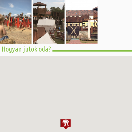
Hogyan jutok oda?