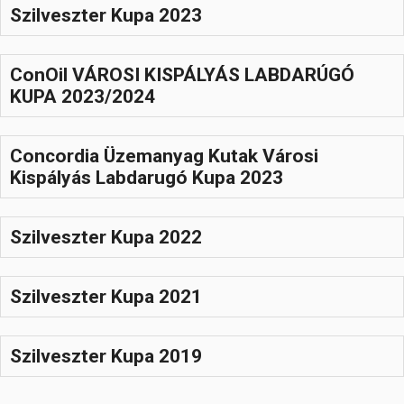
Szilveszter Kupa 2023
ConOil VÁROSI KISPÁLYÁS LABDARÚGÓ
KUPA 2023/2024
Concordia Üzemanyag Kutak Városi
Kispályás Labdarugó Kupa 2023
Szilveszter Kupa 2022
Szilveszter Kupa 2021
Szilveszter Kupa 2019