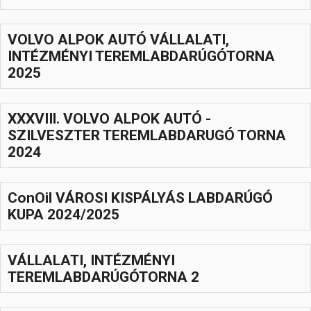
Hasznos
VOLVO ALPOK AUTÓ VÁLLALATI,
INTÉZMÉNYI TEREMLABDARÚGÓTORNA
2025
XXXVIIl. VOLVO ALPOK AUTÓ -
SZILVESZTER TEREMLABDARUGÓ TORNA
2024
ConOil VÁROSI KISPÁLYÁS LABDARÚGÓ
KUPA 2024/2025
VÁLLALATI, INTÉZMÉNYI
TEREMLABDARÚGÓTORNA 2