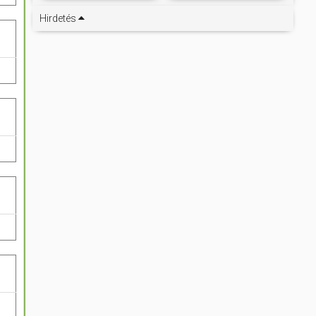
Hirdetés