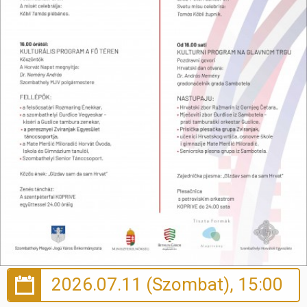
Hasznos
2026.07.11 (Szombat), 15:00