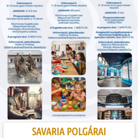
Hasznos
SAVARIA POLGÁRAI