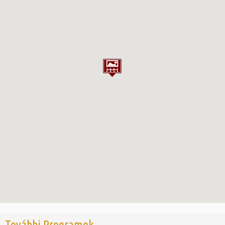
További Programok