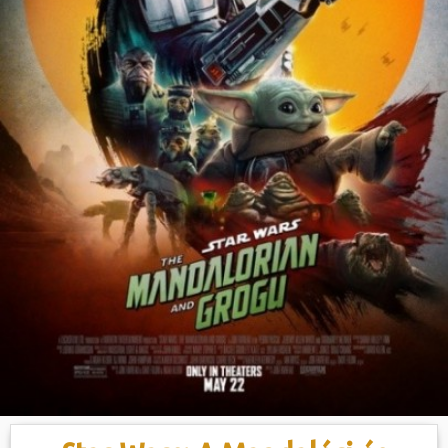
Hasznos