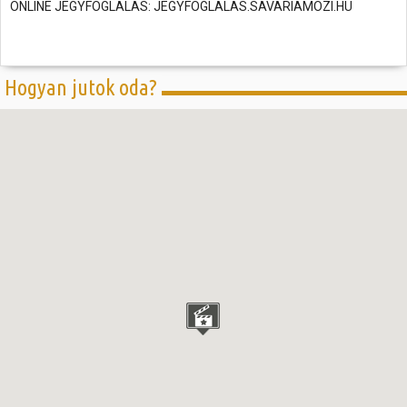
ONLINE JEGYFOGLALAS: JEGYFOGLALAS.SAVARIAMOZI.HU
Hogyan jutok oda?