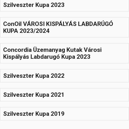
Szilveszter Kupa 2023
ConOil VÁROSI KISPÁLYÁS LABDARÚGÓ
KUPA 2023/2024
Concordia Üzemanyag Kutak Városi
Kispályás Labdarugó Kupa 2023
Szilveszter Kupa 2022
Szilveszter Kupa 2021
Szilveszter Kupa 2019