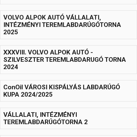
Hasznos
VOLVO ALPOK AUTÓ VÁLLALATI,
INTÉZMÉNYI TEREMLABDARÚGÓTORNA
2025
XXXVIIl. VOLVO ALPOK AUTÓ -
SZILVESZTER TEREMLABDARUGÓ TORNA
2024
ConOil VÁROSI KISPÁLYÁS LABDARÚGÓ
KUPA 2024/2025
VÁLLALATI, INTÉZMÉNYI
TEREMLABDARÚGÓTORNA 2