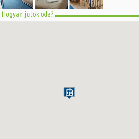
Hogyan jutok oda?