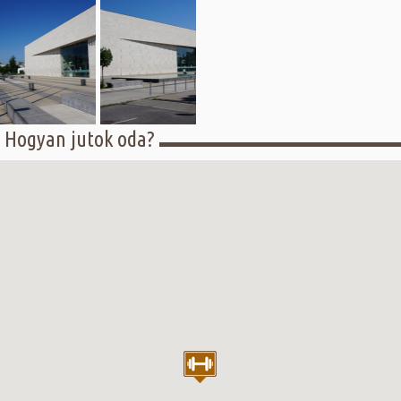
Hogyan jutok oda?