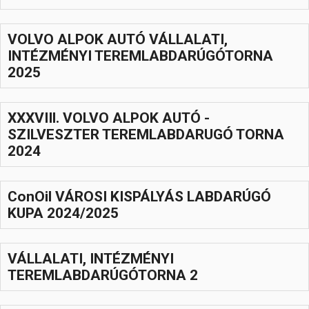
Hasznos
VOLVO ALPOK AUTÓ VÁLLALATI,
INTÉZMÉNYI TEREMLABDARÚGÓTORNA
2025
XXXVIIl. VOLVO ALPOK AUTÓ -
SZILVESZTER TEREMLABDARUGÓ TORNA
2024
ConOil VÁROSI KISPÁLYÁS LABDARÚGÓ
KUPA 2024/2025
VÁLLALATI, INTÉZMÉNYI
TEREMLABDARÚGÓTORNA 2