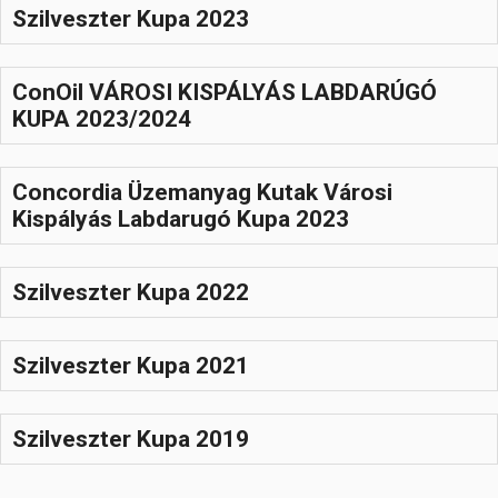
Szilveszter Kupa 2023
ConOil VÁROSI KISPÁLYÁS LABDARÚGÓ
KUPA 2023/2024
Concordia Üzemanyag Kutak Városi
Kispályás Labdarugó Kupa 2023
Szilveszter Kupa 2022
Szilveszter Kupa 2021
Szilveszter Kupa 2019