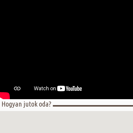
Hogyan jutok oda?