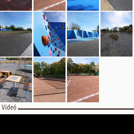
Videó