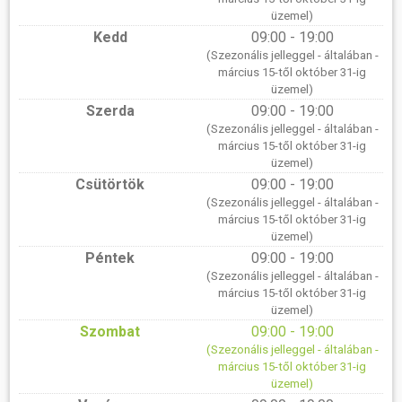
üzemel)
Kedd
09:00 - 19:00
(Szezonális jelleggel - általában -
március 15-től október 31-ig
üzemel)
Szerda
09:00 - 19:00
(Szezonális jelleggel - általában -
március 15-től október 31-ig
üzemel)
Csütörtök
09:00 - 19:00
(Szezonális jelleggel - általában -
március 15-től október 31-ig
üzemel)
Péntek
09:00 - 19:00
(Szezonális jelleggel - általában -
március 15-től október 31-ig
üzemel)
Szombat
09:00 - 19:00
(Szezonális jelleggel - általában -
március 15-től október 31-ig
üzemel)