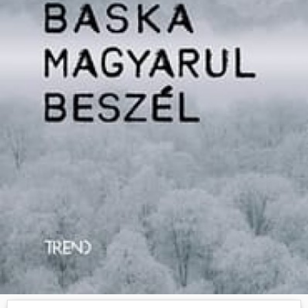
Hasznos