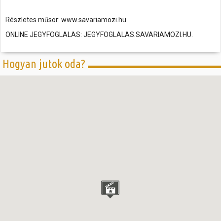
Részletes műsor: www.savariamozi.hu
ONLINE JEGYFOGLALAS: JEGYFOGLALAS.SAVARIAMOZI.HU.
Hogyan jutok oda?