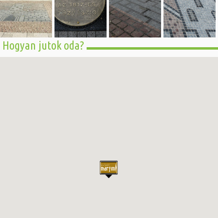
Hogyan jutok oda?