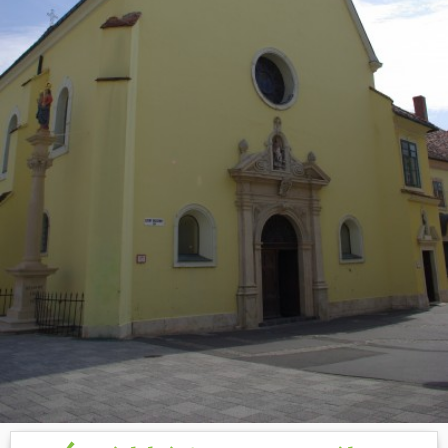
Hasznos