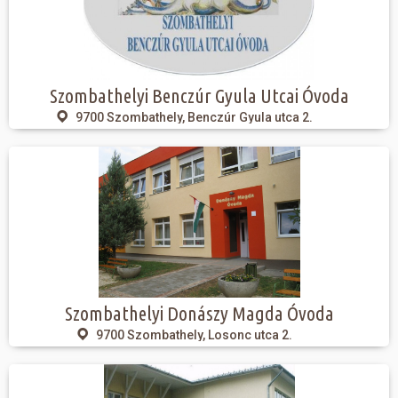
Szombathelyi Benczúr Gyula Utcai Óvoda
9700 Szombathely, Benczúr Gyula utca 2.
Szombathelyi Donászy Magda Óvoda
9700 Szombathely, Losonc utca 2.