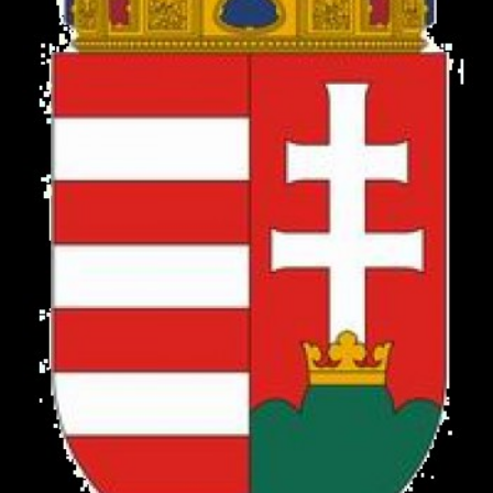
Hasznos