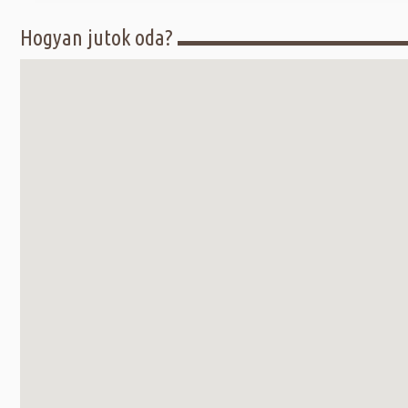
Hogyan jutok oda?