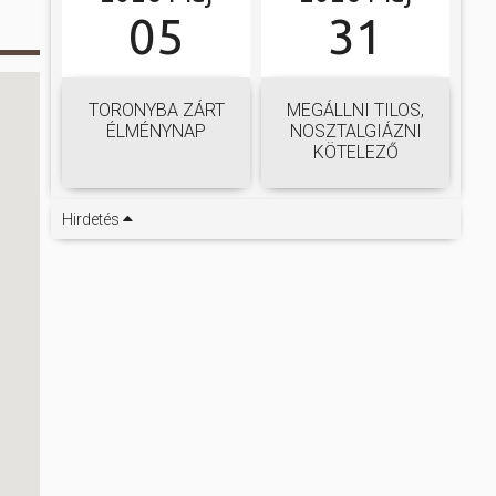
05
31
TORONYBA ZÁRT
MEGÁLLNI TILOS,
ÉLMÉNYNAP
NOSZTALGIÁZNI
KÖTELEZŐ
Hirdetés