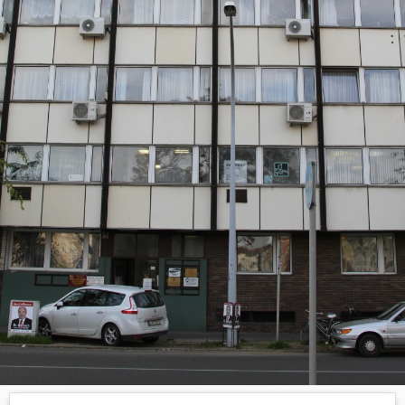
Hasznos