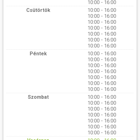
10:00 - 16:00
Csütörtök
10:00 - 16:00
10:00 - 16:00
10:00 - 16:00
10:00 - 16:00
10:00 - 16:00
10:00 - 16:00
10:00 - 16:00
Péntek
10:00 - 16:00
10:00 - 16:00
10:00 - 16:00
10:00 - 16:00
10:00 - 16:00
10:00 - 16:00
10:00 - 16:00
Szombat
10:00 - 16:00
10:00 - 16:00
10:00 - 16:00
10:00 - 16:00
10:00 - 16:00
10:00 - 16:00
10:00 - 16:00