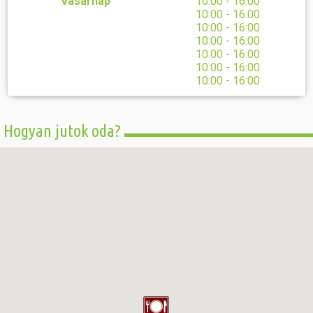
Vasárnap
10:00 - 16:00
10:00 - 16:00
10:00 - 16:00
10:00 - 16:00
10:00 - 16:00
10:00 - 16:00
10:00 - 16:00
Hogyan jutok oda?