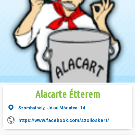
Hasznos
Alacarte Étterem
Szombathely, Jókai Mór utca 14
https://www.facebook.com/szolloskert/