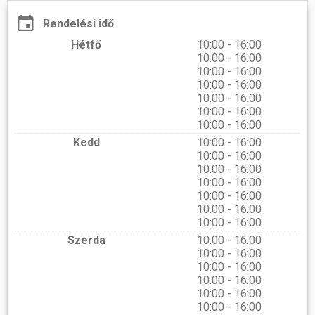
Rendelési idő
Hétfő
10:00 - 16:00
10:00 - 16:00
10:00 - 16:00
10:00 - 16:00
10:00 - 16:00
10:00 - 16:00
10:00 - 16:00
Kedd
10:00 - 16:00
10:00 - 16:00
10:00 - 16:00
10:00 - 16:00
10:00 - 16:00
10:00 - 16:00
10:00 - 16:00
Szerda
10:00 - 16:00
10:00 - 16:00
10:00 - 16:00
10:00 - 16:00
10:00 - 16:00
10:00 - 16:00