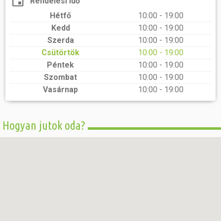
Rendelési idő
Hétfő
10:00 - 19:00
Kedd
10:00 - 19:00
Szerda
10:00 - 19:00
Csütörtök
10:00 - 19:00
Péntek
10:00 - 19:00
Szombat
10:00 - 19:00
Vasárnap
10:00 - 19:00
Hogyan jutok oda?