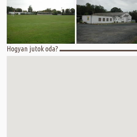
Hogyan jutok oda?