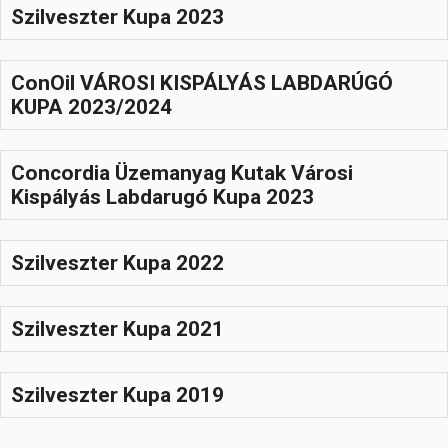
Szilveszter Kupa 2023
ConOil VÁROSI KISPÁLYÁS LABDARÚGÓ
KUPA 2023/2024
Concordia Üzemanyag Kutak Városi
Kispályás Labdarugó Kupa 2023
Szilveszter Kupa 2022
Szilveszter Kupa 2021
Szilveszter Kupa 2019