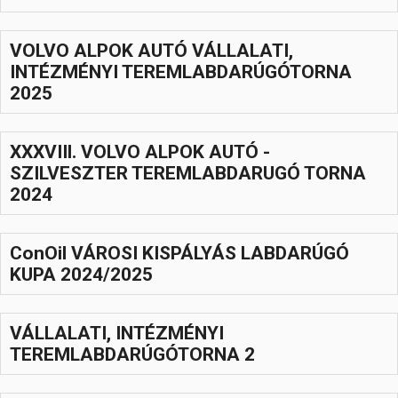
Hasznos
VOLVO ALPOK AUTÓ VÁLLALATI,
INTÉZMÉNYI TEREMLABDARÚGÓTORNA
2025
XXXVIIl. VOLVO ALPOK AUTÓ -
SZILVESZTER TEREMLABDARUGÓ TORNA
2024
ConOil VÁROSI KISPÁLYÁS LABDARÚGÓ
KUPA 2024/2025
VÁLLALATI, INTÉZMÉNYI
TEREMLABDARÚGÓTORNA 2