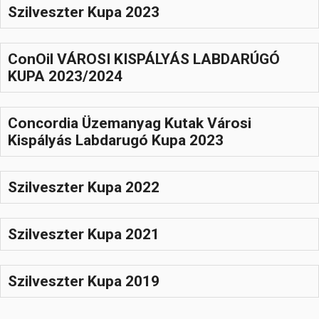
Szilveszter Kupa 2023
ConOil VÁROSI KISPÁLYÁS LABDARÚGÓ
KUPA 2023/2024
Concordia Üzemanyag Kutak Városi
Kispályás Labdarugó Kupa 2023
Szilveszter Kupa 2022
Szilveszter Kupa 2021
Szilveszter Kupa 2019