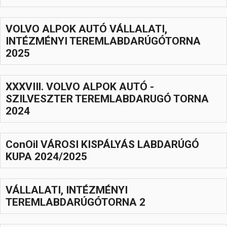
Hasznos
VOLVO ALPOK AUTÓ VÁLLALATI,
INTÉZMÉNYI TEREMLABDARÚGÓTORNA
2025
XXXVIIl. VOLVO ALPOK AUTÓ -
SZILVESZTER TEREMLABDARUGÓ TORNA
2024
ConOil VÁROSI KISPÁLYÁS LABDARÚGÓ
KUPA 2024/2025
VÁLLALATI, INTÉZMÉNYI
TEREMLABDARÚGÓTORNA 2