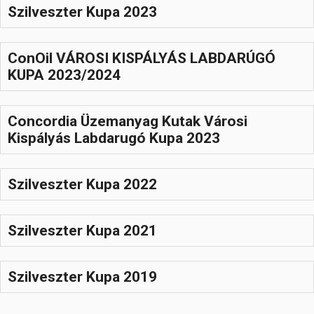
Szilveszter Kupa 2023
ConOil VÁROSI KISPÁLYÁS LABDARÚGÓ
KUPA 2023/2024
Concordia Üzemanyag Kutak Városi
Kispályás Labdarugó Kupa 2023
Szilveszter Kupa 2022
Szilveszter Kupa 2021
Szilveszter Kupa 2019