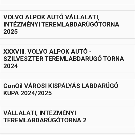
Hasznos
VOLVO ALPOK AUTÓ VÁLLALATI,
INTÉZMÉNYI TEREMLABDARÚGÓTORNA
2025
XXXVIIl. VOLVO ALPOK AUTÓ -
SZILVESZTER TEREMLABDARUGÓ TORNA
2024
ConOil VÁROSI KISPÁLYÁS LABDARÚGÓ
KUPA 2024/2025
VÁLLALATI, INTÉZMÉNYI
TEREMLABDARÚGÓTORNA 2