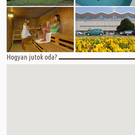
Hogyan jutok oda?