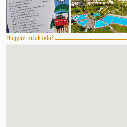
Hogyan jutok oda?