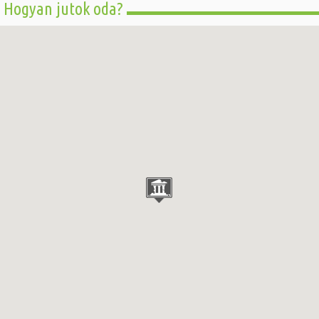
Hogyan jutok oda?