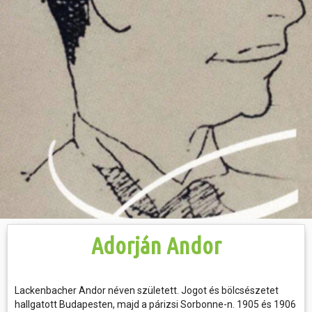
Hasznos
Adorján Andor
Lackenbacher Andor néven született. Jogot és bölcsészetet
hallgatott Budapesten, majd a párizsi Sorbonne-n. 1905 és 1906