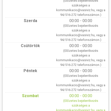
(Előzetes bejelentkezés
szükséges a
kommunikacio@vasiviz.hu, vagy a
94/516-272 telefonszámon.)
Szerda
00:00 - 00:00
(Előzetes bejelentkezés
szükséges a
kommunikacio@vasiviz.hu, vagy a
94/516-272 telefonszámon.)
Csütörtök
00:00 - 00:00
(Előzetes bejelentkezés
szükséges a
kommunikacio@vasiviz.hu, vagy a
94/516-272 telefonszámon.)
Péntek
00:00 - 00:00
(Előzetes bejelentkezés
szükséges a
kommunikacio@vasiviz.hu, vagy a
94/516-272 telefonszámon.)
Szombat
00:00 - 00:00
(Előzetes bejelentkezés
szükséges a
kommunikacio@vasiviz.hu, vagy a