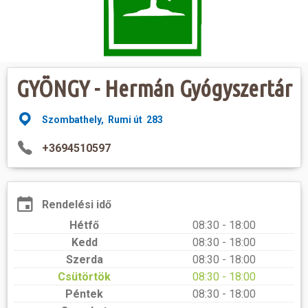
Hasznos
GYÖNGY - Hermán Gyógyszertár
Szombathely, Rumi út 283
+3694510597
Rendelési idő
Hétfő
08:30 - 18:00
Kedd
08:30 - 18:00
Szerda
08:30 - 18:00
Csütörtök
08:30 - 18:00
Péntek
08:30 - 18:00