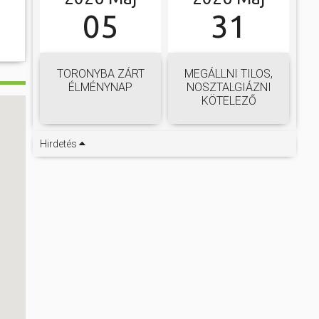
05
31
TORONYBA ZÁRT
MEGÁLLNI TILOS,
ÉLMÉNYNAP
NOSZTALGIÁZNI
KÖTELEZŐ
Hirdetés