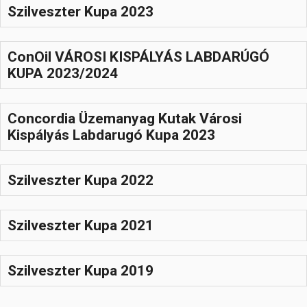
Szilveszter Kupa 2023
ConOil VÁROSI KISPÁLYÁS LABDARÚGÓ
KUPA 2023/2024
Concordia Üzemanyag Kutak Városi
Kispályás Labdarugó Kupa 2023
Szilveszter Kupa 2022
Szilveszter Kupa 2021
Szilveszter Kupa 2019