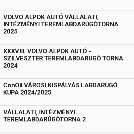
Hasznos
VOLVO ALPOK AUTÓ VÁLLALATI,
INTÉZMÉNYI TEREMLABDARÚGÓTORNA
2025
XXXVIIl. VOLVO ALPOK AUTÓ -
SZILVESZTER TEREMLABDARUGÓ TORNA
2024
ConOil VÁROSI KISPÁLYÁS LABDARÚGÓ
KUPA 2024/2025
VÁLLALATI, INTÉZMÉNYI
TEREMLABDARÚGÓTORNA 2