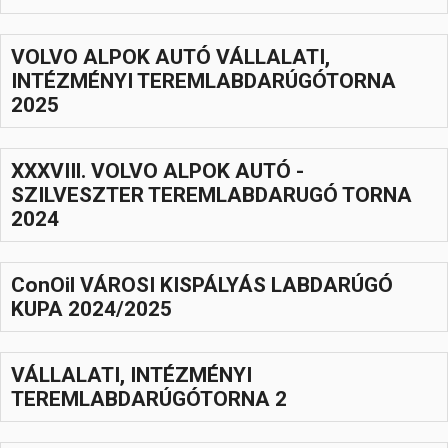
Hasznos
VOLVO ALPOK AUTÓ VÁLLALATI,
INTÉZMÉNYI TEREMLABDARÚGÓTORNA
2025
XXXVIIl. VOLVO ALPOK AUTÓ -
SZILVESZTER TEREMLABDARUGÓ TORNA
2024
ConOil VÁROSI KISPÁLYÁS LABDARÚGÓ
KUPA 2024/2025
VÁLLALATI, INTÉZMÉNYI
TEREMLABDARÚGÓTORNA 2