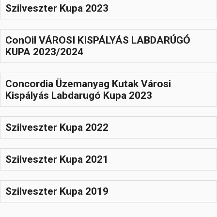
Szilveszter Kupa 2023
ConOil VÁROSI KISPÁLYÁS LABDARÚGÓ
KUPA 2023/2024
Concordia Üzemanyag Kutak Városi
Kispályás Labdarugó Kupa 2023
Szilveszter Kupa 2022
Szilveszter Kupa 2021
Szilveszter Kupa 2019