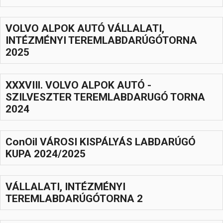
Hasznos
VOLVO ALPOK AUTÓ VÁLLALATI,
INTÉZMÉNYI TEREMLABDARÚGÓTORNA
2025
XXXVIIl. VOLVO ALPOK AUTÓ -
SZILVESZTER TEREMLABDARUGÓ TORNA
2024
ConOil VÁROSI KISPÁLYÁS LABDARÚGÓ
KUPA 2024/2025
VÁLLALATI, INTÉZMÉNYI
TEREMLABDARÚGÓTORNA 2