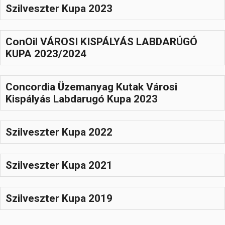
Szilveszter Kupa 2023
ConOil VÁROSI KISPÁLYÁS LABDARÚGÓ
KUPA 2023/2024
Concordia Üzemanyag Kutak Városi
Kispályás Labdarugó Kupa 2023
Szilveszter Kupa 2022
Szilveszter Kupa 2021
Szilveszter Kupa 2019