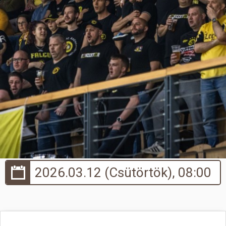
Hasznos
2026.03.12 (Csütörtök), 08:00