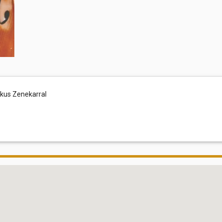
kus Zenekarral