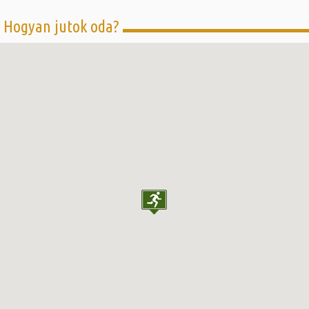
Hogyan jutok oda?