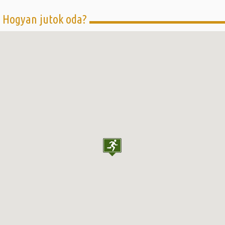
Hogyan jutok oda?