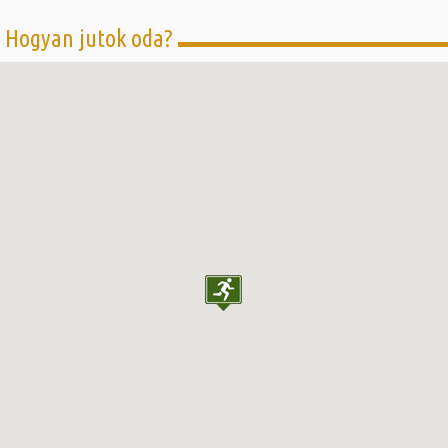
Hogyan jutok oda?