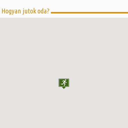
Hogyan jutok oda?