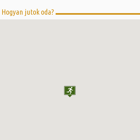
Hogyan jutok oda?