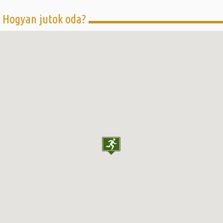
Hogyan jutok oda?