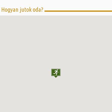
Hogyan jutok oda?