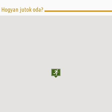
Hogyan jutok oda?