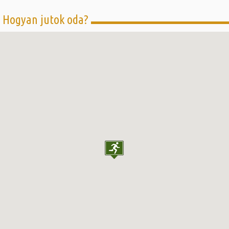
Hogyan jutok oda?