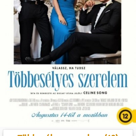
Hasznos