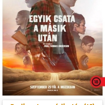
Hasznos